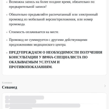
Возможна запись на более позднее время, обязательно по
предварительной записи!
Обязательно предъявляйте распечатанный или электронный
промокод из мобильной версии/приложения, или номер
промокода.
Стоимость оплачивается на месте.
Промокод не суммируется с другими действующими
предложениями медицинского центра.
ПРЕДУПРЕЖДАЕМ О НЕОБХОДИМОСТИ ПОЛУЧЕНИЯ
КОНСУЛЬТАЦИИ У ВРАЧА-СПЕЦИАЛИСТА ПО
ОКАЗЫВАЕМЫМ УСЛУГАМ И
ПРОТИВОПОКАЗАНИЯМ.
Компания
Севамед