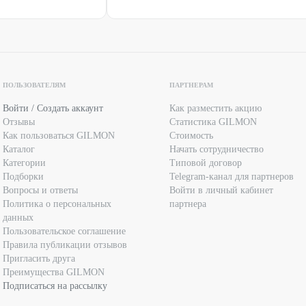
ПОЛЬЗОВАТЕЛЯМ
ПАРТНЕРАМ
Войти / Создать аккаунт
Как разместить акцию
Отзывы
Статистика GILMON
Как пользоваться GILMON
Стоимость
Каталог
Начать сотрудничество
Категории
Типовой договор
Подборки
Telegram-канал для партнеров
Вопросы и ответы
Войти в личный кабинет
Политика о персональных
партнера
данных
Пользовательское соглашение
Правила публикации отзывов
Пригласить друга
Преимущества GILMON
Подписаться на рассылку