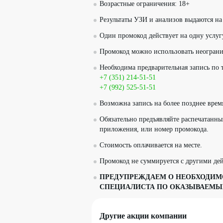
Возрастные ограничения: 18+
Результаты УЗИ и анализов выдаются на
Один промокод действует на одну услуг
Промокод можно использовать неограни
Необходима предварительная запись по 
+7 (351) 214-51-51
+7 (992) 525-51-51
Возможна запись на более позднее врем
Обязательно предъявляйте распечатанн
приложения, или номер промокода.
Стоимость оплачивается на месте.
Промокод не суммируется с другими д
ПРЕДУПРЕЖДАЕМ О НЕОБХОДИМО
СПЕЦИАЛИСТА ПО ОКАЗЫВАЕМЫ
Другие акции компании