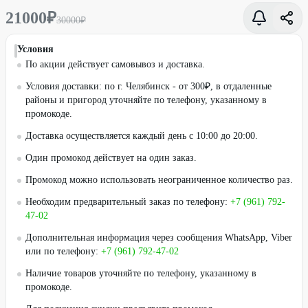
21000
₽
30000
₽
Условия
По акции действует самовывоз и доставка.
Условия доставки: по г. Челябинск - от 300₽, в отдаленные
районы и пригород уточняйте по телефону, указанному в
промокоде.
Доставка осуществляется каждый день с 10:00 до 20:00.
Один промокод действует на один заказ.
Промокод можно использовать неограниченное количество раз.
Необходим предварительный заказ по телефону:
+7 (961) 792-
47-02
Дополнительная информация через сообщения WhatsApp, Viber
или по телефону:
+7 (961) 792-47-02
Наличие товаров уточняйте по телефону, указанному в
промокоде.