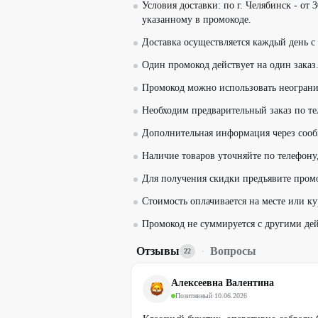
Условия доставки: по г. Челябинск - от
указанному в промокоде.
Доставка осуществляется каждый день с 
Один промокод действует на один заказ
Промокод можно использовать неограни
Необходим предварительный заказ по т
Дополнительная информация через сооб
Наличие товаров уточняйте по телефону
Для получения скидки предъявите пром
Стоимость оплачивается на месте или ку
Промокод не суммируется с другими д
Отзывы
·
Вопросы
22
Алексеевна Валентина
Позитивный
·
10.06.2026