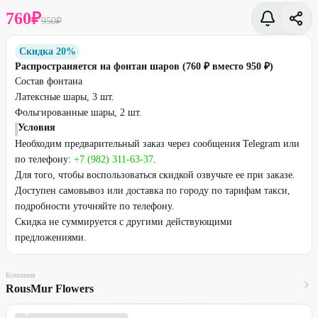
760
₽
950
₽
Скидка 20%
Распространяется на фонтан шаров (760 ₽ вместо 950 ₽)
Состав фонтана
Латексные шары, 3 шт.
Фольгированные шары, 2 шт.
Условия
Необходим предварительный заказ через сообщения Telegram или
по телефону:
+7 (982) 311-63-37
.
Для того, чтобы воспользоваться скидкой озвучьте ее при заказе.
Доступен самовывоз или доставка по городу по тарифам такси,
подробности уточняйте по телефону.
Скидка не суммируется с другими действующими
предложениями.
Компания
RousMur Flowers