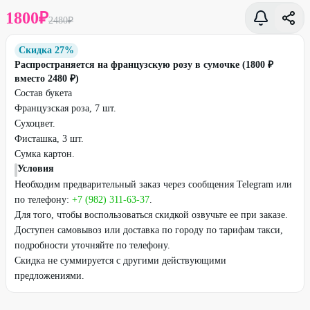
1800
₽
2480
₽
Скидка 27%
Распространяется на французскую розу в сумочке (1800 ₽
вместо 2480 ₽)
Состав букета
Французская роза, 7 шт.
Сухоцвет.
Фисташка, 3 шт.
Сумка картон.
Условия
Необходим предварительный заказ через сообщения Telegram или
по телефону:
+7 (982) 311-63-37
.
Для того, чтобы воспользоваться скидкой озвучьте ее при заказе.
Доступен самовывоз или доставка по городу по тарифам такси,
подробности уточняйте по телефону.
Скидка не суммируется с другими действующими
предложениями.