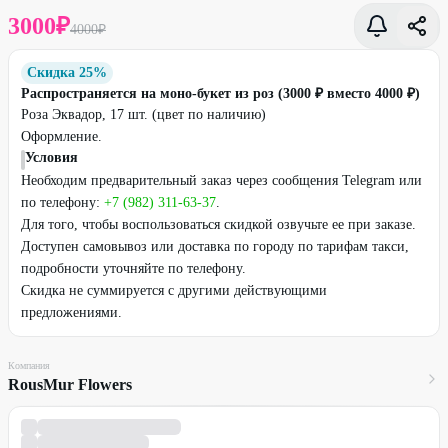
3000
₽
4000
₽
Скидка 25%
Распространяется на моно-букет из роз (3000 ₽ вместо 4000 ₽)
Роза Эквадор, 17 шт. (цвет по наличию)
Оформление.
Условия
Необходим предварительный заказ через сообщения Telegram или
по телефону:
+7 (982) 311-63-37
.
Для того, чтобы воспользоваться скидкой озвучьте ее при заказе.
Доступен самовывоз или доставка по городу по тарифам такси,
подробности уточняйте по телефону.
Скидка не суммируется с другими действующими
предложениями.
Компания
RousMur Flowers