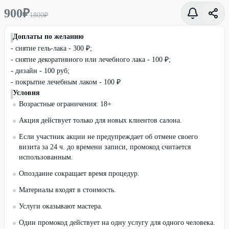
900
₽
1800
₽
Доплаты по желанию
- снятие гель-лака - 300 ₽;
- снятие декоративного или лечебного лака - 100 ₽;
- дизайн - 100 руб;
- покрытие лечебным лаком - 100 ₽
Условия
Возрастные ограничения: 18+
Акция действует только для новых клиентов салона.
Если участник акции не предупреждает об отмене своего
визита за 24 ч. до времени записи, промокод считается
использованным.
Опоздание сокращает время процедур.
Материалы входят в стоимость.
Услуги оказывают мастера.
Один промокод действует на одну услугу для одного человека.