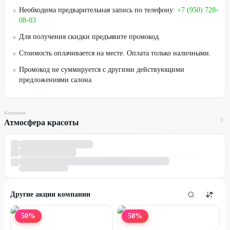
Необходима предварительная запись по телефону:
+7 (950) 728-
08-03
Для получения скидки предъявите промокод.
Стоимость оплачивается на месте. Оплата только наличными.
Промокод не суммируется с другими действующими
предложениями салона.
Компания
Атмосфера красоты
Другие акции компании
50
%
50
%