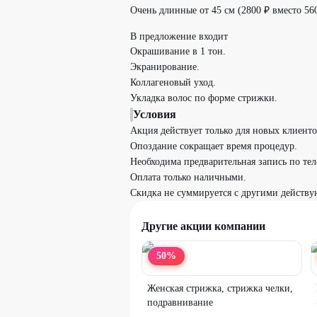
Очень длинные от 45 см (2800 ₽ вместо 560
В предложение входит
Окрашивание в 1 тон.
Экранирование.
Коллагеновый уход.
Укладка волос по форме стрижки.
Условия
Акция действует только для новых клиенто
Опоздание сокращает время процедур.
Необходима предварительная запись по те
Оплата только наличными.
Скидка не суммируется с другими действ
Другие акции компании
50
%
Женская стрижка, стрижка челки,
подравнивание