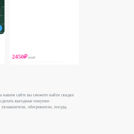
2450
₽
2850
₽
а нашем сайте вы сможете найти скидки
 сделать выгодные покупки:
 увлажнители, обогреватели, посуда,