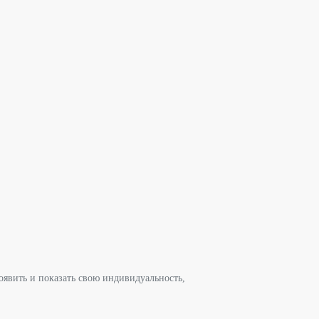
оявить и показать свою индивидуальность,