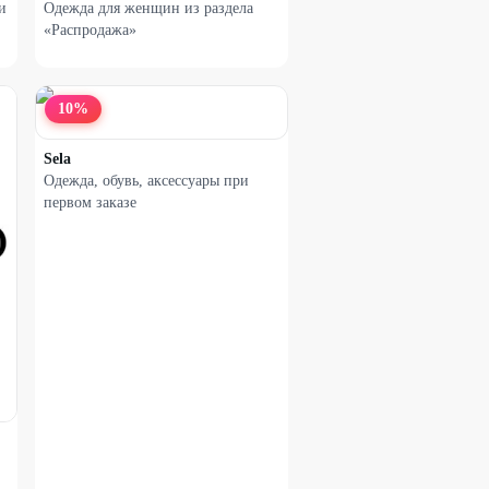
и
Одежда для женщин из раздела
«Распродажа»
10
%
Sela
Одежда, обувь, аксессуары при
первом заказе