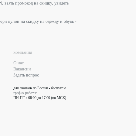
, взять промокод на скидку, увидеть
ри купон на скидку на одежду и обувь -
КОМПАНИЯ
О нас
Вакансии
Задать вопрос
для звонков по России - бесплатно
график работы:
ПН-ПТ с 08:00 до 17:00 (по МСК)