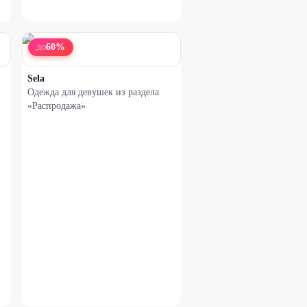
60
%
ДО
Sela
Одежда для девушек из раздела
«Распродажа»