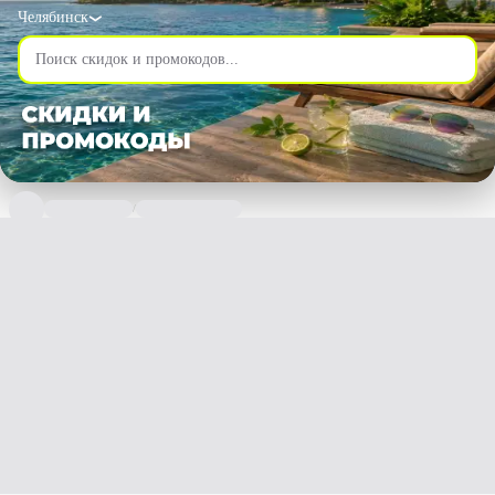
Челябинск
/