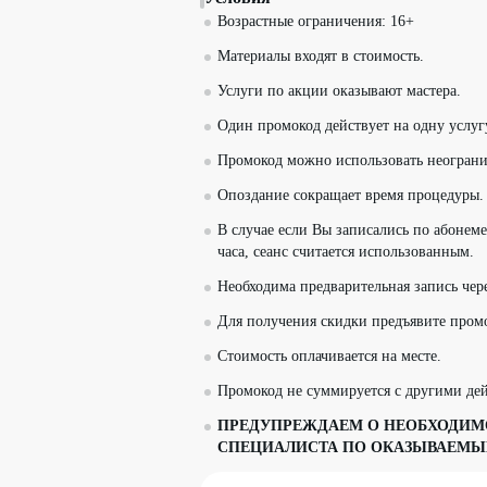
Возрастные ограничения: 16+
Материалы входят в стоимость.
Услуги по акции оказывают мастера.
Один промокод действует на одну услуг
Промокод можно использовать неограни
Опоздание сокращает время процедуры.
В случае если Вы записались по абонем
часа, сеанс считается использованным.
Необходима предварительная запись чер
Для получения скидки предъявите пром
Стоимость оплачивается на месте.
Промокод не суммируется с другими д
ПРЕДУПРЕЖДАЕМ О НЕОБХОДИМО
СПЕЦИАЛИСТА ПО ОКАЗЫВАЕМЫ