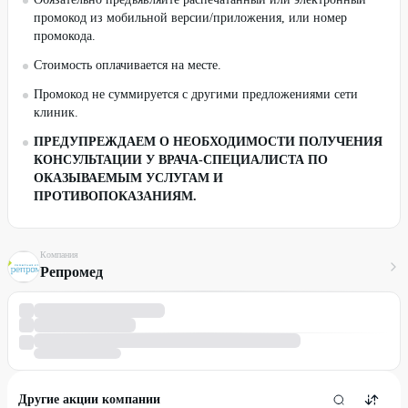
промокод из мобильной версии/приложения, или номер
промокода.
Стоимость оплачивается на месте.
Промокод не суммируется с другими предложениями сети
клиник.
ПРЕДУПРЕЖДАЕМ О НЕОБХОДИМОСТИ ПОЛУЧЕНИЯ
КОНСУЛЬТАЦИИ У ВРАЧА-СПЕЦИАЛИСТА ПО
ОКАЗЫВАЕМЫМ УСЛУГАМ И
ПРОТИВОПОКАЗАНИЯМ.
Компания
Репромед
Другие акции компании