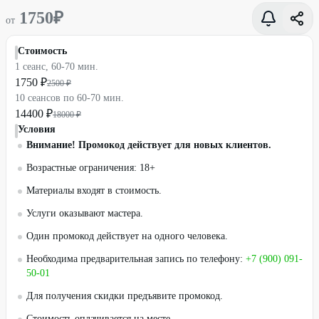
1750
₽
от
Стоимость
1 сеанс, 60-70 мин.
1750 ₽
2500 ₽
10 сеансов по 60-70 мин.
14400 ₽
18000 ₽
Условия
Внимание! Промокод действует для новых клиентов.
Возрастные ограничения: 18+
Материалы входят в стоимость.
Услуги оказывают мастера.
Один промокод действует на одного человека.
Необходима предварительная запись по телефону:
+7 (900) 091-
50-01
Для получения скидки предъявите промокод.
Стоимость оплачивается на месте.