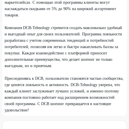
маркетплейсах. С помощью этой программы клиенты могут
наслаждаться скидками от 5% до 90% на широкий ассортимент
товаров.
Компания DCB-Tehnology стремится создать максимально удобный
и выгодный опыт для своих пользователей. Программа лояльности
разработана с учетом современных тенденций и потребностей
потребителей, позволяя им легко и быстро накапливать баллы за
покупки. Каждое взаимодействие с платформой приносит
дополнительные преимущества, что делает шопинг не только
выгодным, но и приятным.
Присоединяясь к DCB, пользователи становятся частью сообщества,
где ценятся лояльность и активность. DCB-Tehnology уверена, что
каждый клиент заслуживает лучших условий, и именно поэтому
компания постоянно работает над расширением возможностей
своей программы. С DCB шопинг превращается в настоящее
удовольствие!