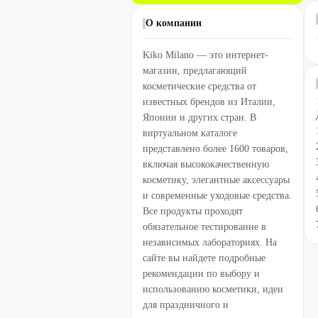
О компании
Kiko Milano — это интернет-
магазин, предлагающий
косметические средства от
известных брендов из Италии,
Японии и других стран. В
виртуальном каталоге
представлено более 1600 товаров,
включая высококачественную
косметику, элегантные аксессуары
и современные уходовые средства.
Все продукты проходят
обязательное тестирование в
независимых лабораториях. На
сайте вы найдете подробные
рекомендации по выбору и
использованию косметики, идеи
для праздничного и