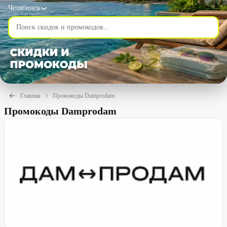
Челябинск
Главная
Промокоды Damprodam
Промокоды Damprodam