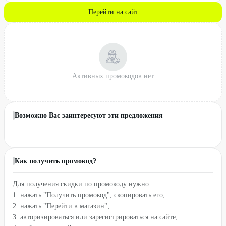
Перейти на сайт
Активных промокодов нет
Возможно Вас заинтересуют эти предложения
Как получить промокод?
Для получения скидки по промокоду нужно:
1. нажать "Получить промокод", скопировать его;
2. нажать "Перейти в магазин";
3. авторизироваться или зарегистрироваться на сайте;