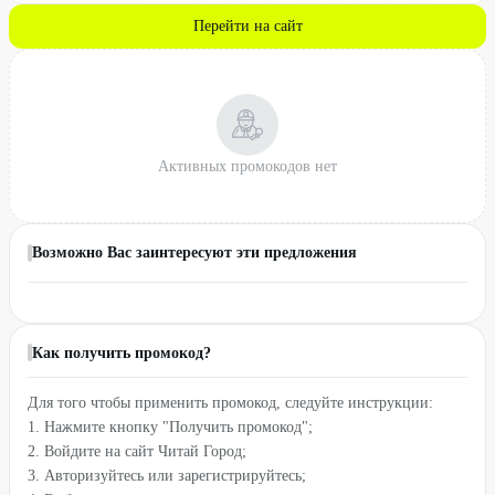
Перейти на сайт
Активных промокодов нет
Возможно Вас заинтересуют эти предложения
Как получить промокод?
Для того чтобы применить промокод, следуйте инструкции:
1. Нажмите кнопку "Получить промокод";
2. Войдите на сайт Читай Город;
3. Авторизуйтесь или зарегистрируйтесь;