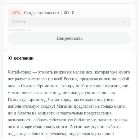
26
%
Скидка на заказ от 2 000 ₽
Условия:
применили
15
раз
Попробовать
О компании
Читай-город — это сеть книжных магазинов, которая уже много
лет радует читателей по всей России, предлагая книги на любой
вкус и бюджет. Кроме того, это крупный интернет-магазин, где
можно легко заказать книгу, не покидая уютного дивана.
Используя промокод Читай-город, вы сможете получить
дополнительную скидку! Магазин предлагает не только книги,
но и билеты на концерты и театральные представления,
возможность собрать собственную библиотеку, заказать товары
оптом и зарезервировать книги. А если вам нужно выбрать
подарок для близкого человека, подарочная карта станет