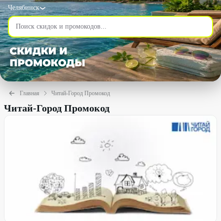
Челябинск
Главная
Читай-Город Промокод
Читай-Город Промокод