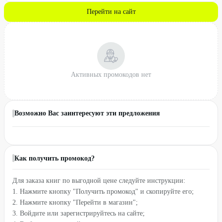
Перейти на сайт
Активных промокодов нет
Возможно Вас заинтересуют эти предложения
Как получить промокод?
Для заказа книг по выгодной цене следуйте инструкции:
1. Нажмите кнопку "Получить промокод" и скопируйте его;
2. Нажмите кнопку "Перейти в магазин";
3. Войдите или зарегистрируйтесь на сайте;