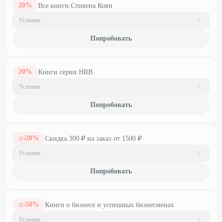
20
%
Все книги Стивена Кови
Условия:
Попробовать
20
%
Книги серии HRB
Условия:
Попробовать
20
%
Скидка 300 ₽ на заказ от 1500 ₽
ДО
Условия:
Попробовать
50
%
Книги о бизнесе и успешных бизнесменах
ДО
Условия: