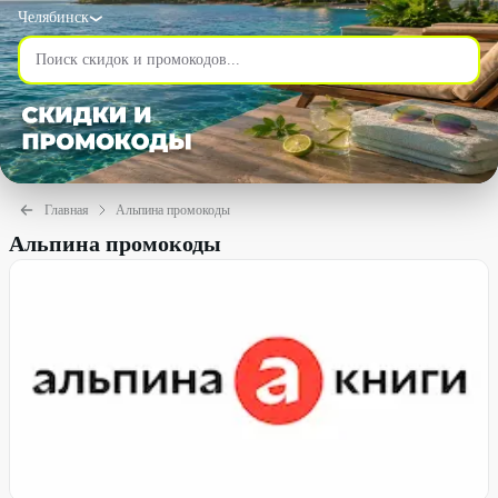
Челябинск
Главная
Альпина промокоды
Альпина промокоды