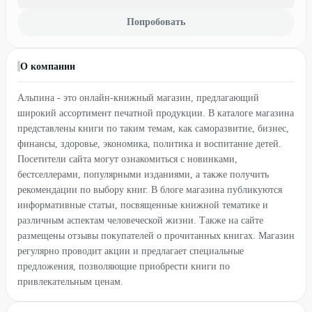
Попробовать
О компании
Альпина - это онлайн-книжный магазин, предлагающий
широкий ассортимент печатной продукции. В каталоге магазина
представлены книги по таким темам, как саморазвитие, бизнес,
финансы, здоровье, экономика, политика и воспитание детей.
Посетители сайта могут ознакомиться с новинками,
бестселлерами, популярными изданиями, а также получить
рекомендации по выбору книг. В блоге магазина публикуются
информативные статьи, посвященные книжной тематике и
различным аспектам человеческой жизни. Также на сайте
размещены отзывы покупателей о прочитанных книгах. Магазин
регулярно проводит акции и предлагает специальные
предложения, позволяющие приобрести книги по
привлекательным ценам.