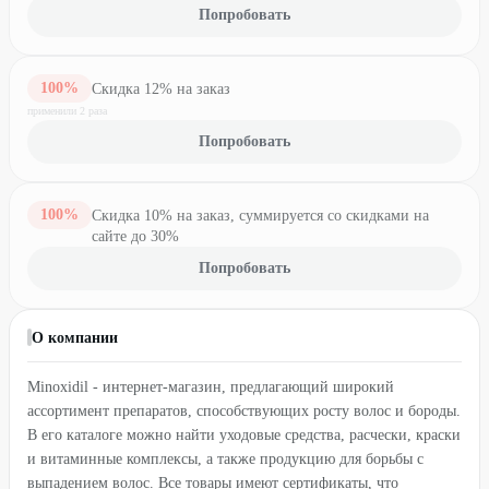
Попробовать
100
%
Скидка 12% на заказ
применили
2
раз
а
Попробовать
100
%
Скидка 10% на заказ, суммируется со скидками на
сайте до 30%
Попробовать
О компании
Minoxidil - интернет-магазин, предлагающий широкий
ассортимент препаратов, способствующих росту волос и бороды.
В его каталоге можно найти уходовые средства, расчески, краски
и витаминные комплексы, а также продукцию для борьбы с
выпадением волос. Все товары имеют сертификаты, что