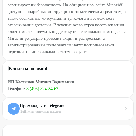
гарантирует их безопасность. На официальном сайте Minoxidil
доступны подробные инструкции к косметическим средствам, а
также бесплатные консультации трихолога и возможность
отслеживания доставки. В течение всего курса восстановления
клиент может получать поддержку от персонального менеджера.
Магазин регулярно проводит акции и распродажи, а
зарегистрированные пользователи могут воспользоваться
персональными скидками в своем аккаунте.
Контакты minoxidil
ИП Костылев Михаил Вадимович
Телефон:
8 (495) 824-84-63
Промокоды в Telegram
@gilmonru · выгодные покупки