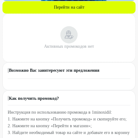
Перейти на сайт
Активных промокодов нет
Возможно Вас заинтересуют эти предложения
Как получить промокод?
Инструкция по использованию промокода в 1minoxidil:
1. Нажмите на кнопку «Получить промокод» и скопируйте его;
2. Нажмите на кнопку «Перейти в магазин»;
3. Найдите необходимый товар на сайте и добавьте его в корзину