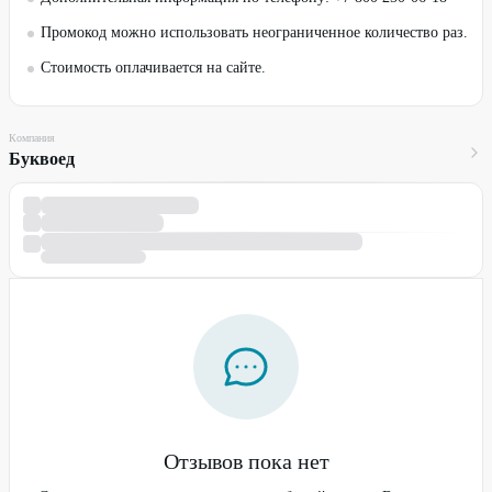
Промокод можно использовать неограниченное количество раз.
Стоимость оплачивается на сайте.
Компания
Буквоед
Отзывов пока нет