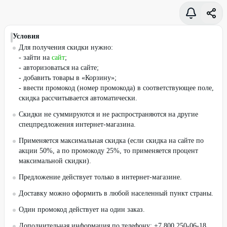
Условия
Для получения скидки нужно:
- зайти на
сайт
;
- авторизоваться на сайте;
- добавить товары в «Корзину»;
- ввести промокод (номер промокода) в соответствующее поле,
скидка рассчитывается автоматически.
Скидки не суммируются и не распространяются на другие
спецпредложения интернет-магазина.
Применяется максимальная скидка (если скидка на сайте по
акции 50%, а по промокоду 25%, то применяется процент
максимальной скидки).
Предложение действует только в интернет-магазине.
Доставку можно оформить в любой населенный пункт страны.
Один промокод действует на один заказ.
Дополнительная информация по телефону: +7 800 250-06-18