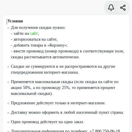
Условия
Для получения скидки нужно:
- зайти на
сайт
;
- авторизоваться на сайте;
- добавить товары в «Корзину»;
- ввести промокод (номер промокода) в соответствующее поле,
скидка рассчитывается автоматически.
Скидки не суммируются и не распространяются на другие
спецпредложения интернет-магазина.
Применяется максимальная скидка (если скидка на сайте по
акции 50%, а по промокоду 25%, то применяется процент
максимальной скидки).
Предложение действует только в интернет-магазине.
Доставку можно оформить в любой населенный пункт страны.
Один промокод действует на один заказ.
Дополнительная информация по телефону: +7 800 250-06-18