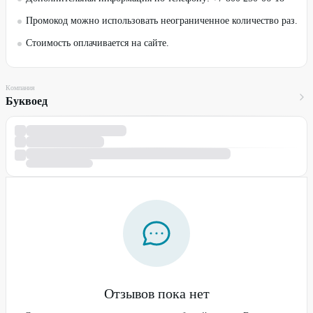
Промокод можно использовать неограниченное количество раз.
Стоимость оплачивается на сайте.
Компания
Буквоед
Отзывов пока нет