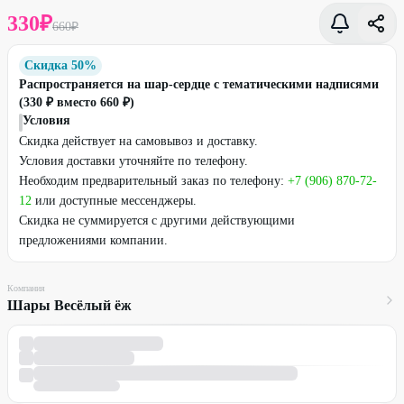
330
₽
660
₽
Скидка 50%
Распространяется на шар-сердце с тематическими надписями
(330 ₽ вместо 660 ₽)
Условия
Скидка действует на самовывоз и доставку.
Условия доставки уточняйте по телефону.
Необходим предварительный заказ по телефону:
+7 (906) 870-72-
12
или доступные мессенджеры.
Скидка не суммируется с другими действующими
предложениями компании.
Компания
Шары Весёлый ёж