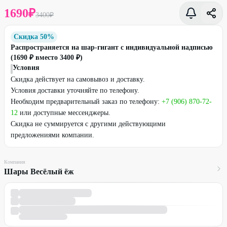
1690
₽
3400
₽
Скидка 50%
Распространяется на шар-гигант с индивидуальной надписью
(1690 ₽ вместо 3400 ₽)
Условия
Скидка действует на самовывоз и доставку.
Условия доставки уточняйте по телефону.
Необходим предварительный заказ по телефону:
+7 (906) 870-72-
12
или доступные мессенджеры.
Скидка не суммируется с другими действующими
предложениями компании.
Компания
Шары Весёлый ёж