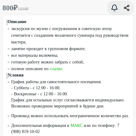
800
₽
1600
₽
Описание
экскурсия по музею с погружением в советскую эпоху
сочетается с созданием мозаичного сувенира под руководством
мастера;
занятие проходит в групповом формате;
все материалы включены;
готовую работу можно забрать с собой;
полное описание по
ссылке
.
Условия
График работы для самостоятельного посещения:
- Суббота - с 12:00 - 16:00;
- Воскресенье - с 12:00 - 16:00.
График для остальных услуг согласовывается индивидуально.
Возможно проведение мероприятий в будние дни.
Промокод можно использовать неограниченное количество раз.
Дополнительная информация в
МАКС
или по телефону: 7
(908) 819-10-02