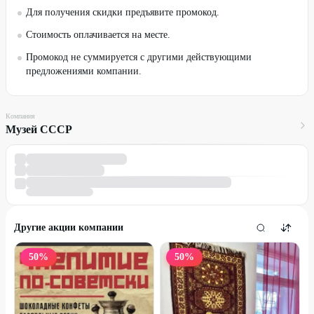
Для получения скидки предъявите промокод.
Стоимость оплачивается на месте.
Промокод не суммируется с другими действующими
предложениями компании.
Компания
Музей СССР
Другие акции компании
50
%
50
%