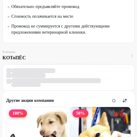
Обязательно предъявляйте промокод.
Стоимость оплачивается на месте.
Промокод не суммируется с другими действующими
предложениями ветеринарной клиники.
Компания
КОТоПЁС
Другие акции компании
100
%
50
%