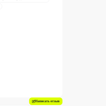
Написать отзыв