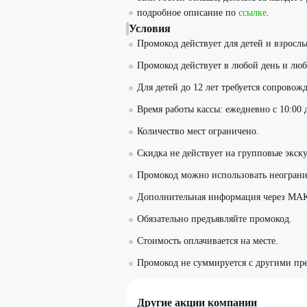
подробное описание по
ссылке
.
Условия
Промокод действует для детей и взрослы
Промокод действует в любой день и люб
Для детей до 12 лет требуется сопровож
Время работы кассы: ежедневно с 10:00 д
Количество мест ограничено.
Скидка не действует на групповые экск
Промокод можно использовать неограни
Дополнительная информация через МАК
Обязательно предъявляйте промокод.
Стоимость оплачивается на месте.
Промокод не суммируется с другими пр
Другие акции компании