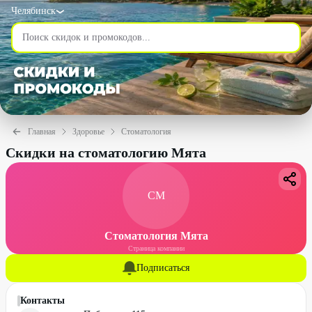
Челябинск
Главная
Здоровье
Стоматология
Скидки на стоматологию Мята
СМ
Стоматология Мята
Страница компании
Подписаться
Контакты