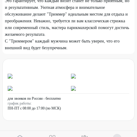
Это гарантирует, что каждый визит станет не только приятным, но
и результативным. Уютная атмосфера и внимательное
обслуживание делают "Триммер" идеальным местом для отдыха и
преображения. Неважно, требуется ли вам классическая стрижка
или современный стиль, мастера парикмахерской помогут достичь
желаемого результата.
С "Триммером" каждый мужчина может быть уверен, что его
внешний вид будет безупречным.
для звонков по России - бесплатно
график работы:
ПН-ПТ с 08:00 до 17:00 (по МСК)