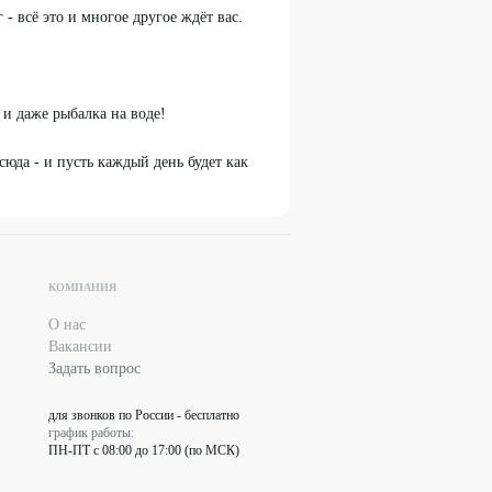
- всё это и многое другое ждёт вас.
и даже рыбалка на воде!
сюда - и пусть каждый день будет как
КОМПАНИЯ
О нас
Вакансии
Задать вопрос
для звонков по России - бесплатно
график работы:
ПН-ПТ с 08:00 до 17:00 (по МСК)