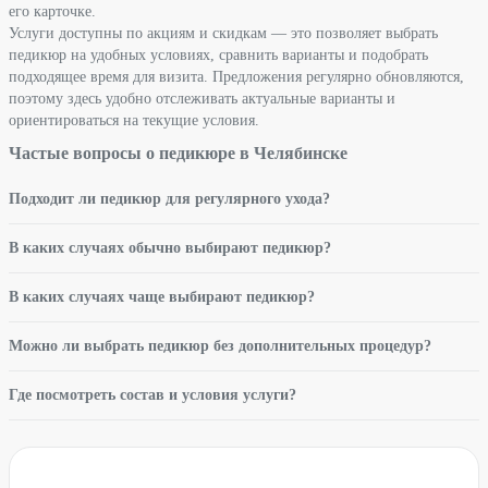
его карточке.
Услуги доступны по акциям и скидкам — это позволяет выбрать
педикюр на удобных условиях, сравнить варианты и подобрать
подходящее время для визита. Предложения регулярно обновляются,
поэтому здесь удобно отслеживать актуальные варианты и
ориентироваться на текущие условия.
Частые вопросы о педикюре в Челябинске
Подходит ли педикюр для регулярного ухода?
В каких случаях обычно выбирают педикюр?
В каких случаях чаще выбирают педикюр?
Можно ли выбрать педикюр без дополнительных процедур?
Где посмотреть состав и условия услуги?