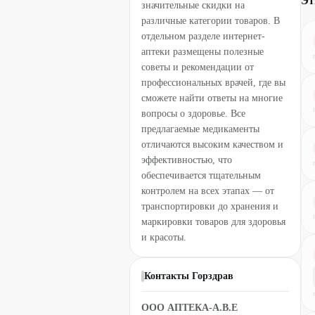
Эт
значительные скидки на
различные категории товаров. В
отдельном разделе интернет-
аптеки размещены полезные
советы и рекомендации от
профессиональных врачей, где вы
сможете найти ответы на многие
вопросы о здоровье. Все
предлагаемые медикаменты
отличаются высоким качеством и
эффективностью, что
обеспечивается тщательным
контролем на всех этапах — от
транспортировки до хранения и
маркировки товаров для здоровья
и красоты.
Контакты Горздрав
ООО АПТЕКА-А.В.Е