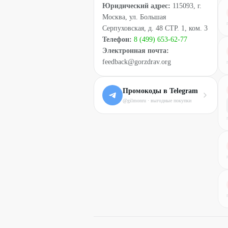
Юридический адрес:
115093, г.
Москва, ул. Большая
Серпуховская, д. 48 СТР. 1, ком. 3
Телефон:
8 (499) 653-62-77
Электронная почта:
feedback@gorzdrav.org
Промокоды в Telegram
@gilmonru · выгодные покупки