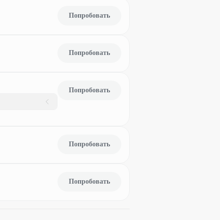
Попробовать
Попробовать
Попробовать
Попробовать
Попробовать