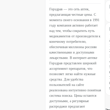
Горздрав — это сеть аптек,
предлагающая честные цены. С
момента своего основания в 1991
году компания активно работает
над тем, чтобы сократить путь
медикаментов от производителя к
конечному потребителю,
обеспечивая миллионы россиян
качественными и доступными
лекарствами. В интернет-аптеке
Горздрав представлен широкий
ассортимент препаратов, что
позволяет легко найти нужные
средства. Для удобства
пользователей на сайте
реализована интуитивно понятная
система поиска. Цены остаются
доступными, а регулярные
распродажи предлагают