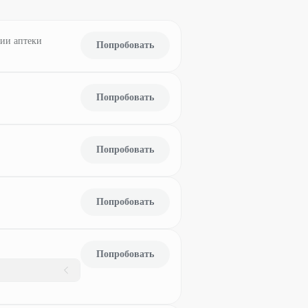
нии аптеки
Попробовать
Попробовать
Попробовать
Попробовать
Попробовать