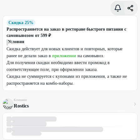
Скидка 25%
Распространяется на заказ в ресторане быстрого питания с
самовывозом от 599 ₽
Условия
Скидка действует для новых клиентов и повторных, которые
ранее не делали заказ в
приложении
на самовывоз.
Для получения скидки необходимо ввести промокод в
соответствующее поле, при оформлении заказа.
Скидка не суммируется с купонами из приложения, а также не
распространяется на комбо-наборы.
Компания
Rostics