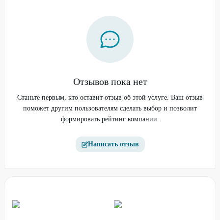
Отзывов пока нет
Станьте первым, кто оставит отзыв об этой услуге. Ваш отзыв
поможет другим пользователям сделать выбор и позволит
формировать рейтинг компании.
Написать отзыв