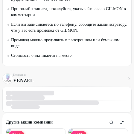
При онлайн-записи, пожалуйста, указывайте слово GILMON в
комментарии.
Если вы записываетесь по телефону, сообщите администратору,
что у вас есть промокод от GILMON.
Промокод можно предъявить в электронном или бумажном
виде.
Стоимость оплачивается на месте.
Компания
VENZEL
Другие акции компании