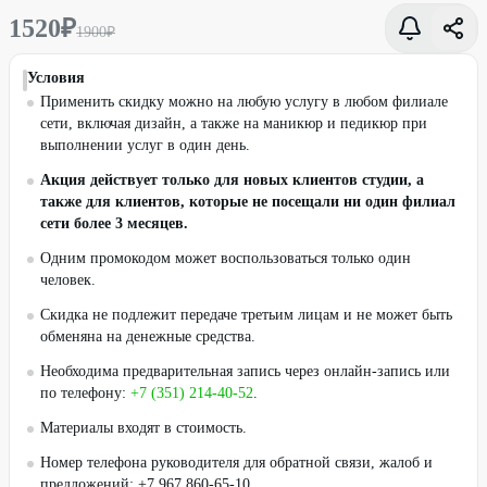
1520
₽
1900
₽
Условия
Применить скидку можно на любую услугу в любом филиале
сети, включая дизайн, а также на маникюр и педикюр при
выполнении услуг в один день.
Акция действует только для новых клиентов студии, а
также для клиентов, которые не посещали ни один филиал
сети более 3 месяцев.
Одним промокодом может воспользоваться только один
человек.
Скидка не подлежит передаче третьим лицам и не может быть
обменяна на денежные средства.
Необходима предварительная запись через онлайн-запись или
по телефону:
+7 (351) 214-40-52
.
Материалы входят в стоимость.
Номер телефона руководителя для обратной связи, жалоб и
предложений: +7 967 860-65-10.