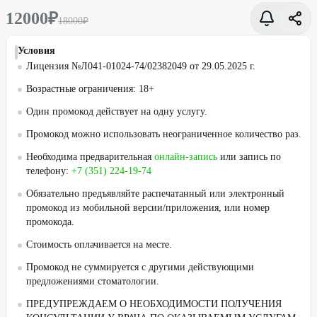
12000
₽
18000
₽
Условия
Лицензия №Л041-01024-74/02382049 от 29.05.2025 г.
Возрастные ограничения: 18+
Один промокод действует на одну услугу.
Промокод можно использовать неограниченное количество раз.
Необходима предварительная
онлайн-запись
или запись по
телефону:
+7 (351) 224-19-74
Обязательно предъявляйте распечатанный или электронный
промокод из мобильной версии/приложения, или номер
промокода.
Стоимость оплачивается на месте.
Промокод не суммируется с другими действующими
предложениями стоматологии.
ПРЕДУПРЕЖДАЕМ О НЕОБХОДИМОСТИ ПОЛУЧЕНИЯ