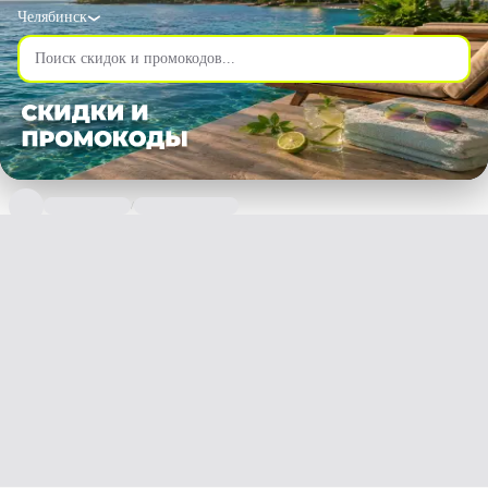
Челябинск
/