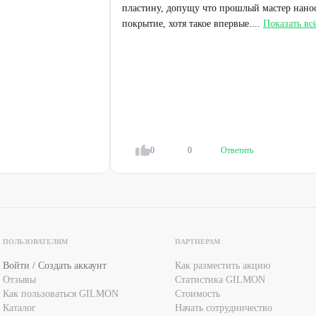
пластину, допущу что прошлый мастер нанос
покрытие, хотя такое впервые....
Показать вс
0
0
Ответить
ПОЛЬЗОВАТЕЛЯМ
ПАРТНЕРАМ
Войти / Создать аккаунт
Как разместить акцию
Отзывы
Статистика GILMON
Как пользоваться GILMON
Стоимость
Каталог
Начать сотрудничество