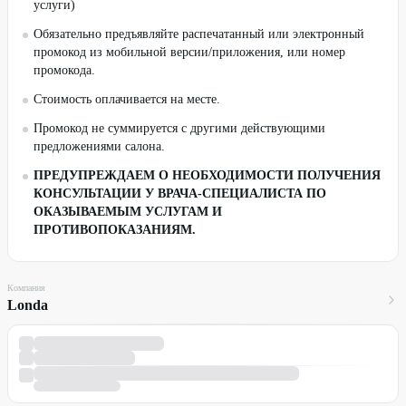
услуги)
Обязательно предъявляйте распечатанный или электронный
промокод из мобильной версии/приложения, или номер
промокода.
Стоимость оплачивается на месте.
Промокод не суммируется с другими действующими
предложениями салона.
ПРЕДУПРЕЖДАЕМ О НЕОБХОДИМОСТИ ПОЛУЧЕНИЯ
КОНСУЛЬТАЦИИ У ВРАЧА-СПЕЦИАЛИСТА ПО
ОКАЗЫВАЕМЫМ УСЛУГАМ И
ПРОТИВОПОКАЗАНИЯМ.
Компания
Londa