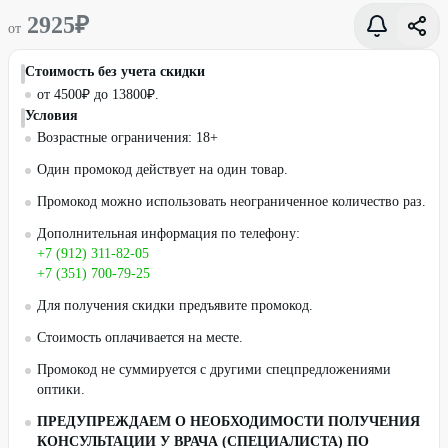
2925
₽
от
Стоимость без учета скидки
от 4500₽ до 13800₽.
Условия
Возрастные ограничения: 18+
Один промокод действует на один товар.
Промокод можно использовать неограниченное количество раз.
Дополнительная информация по телефону:
+7 (912) 311-82-05
+7 (351) 700-79-25
Для получения скидки предъявите промокод.
Стоимость оплачивается на месте.
Промокод не суммируется с другими спецпредложениями
оптики.
ПРЕДУПРЕЖДАЕМ О НЕОБХОДИМОСТИ ПОЛУЧЕНИЯ
КОНСУЛЬТАЦИИ У ВРАЧА (СПЕЦИАЛИСТА) ПО