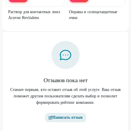
Раствор для контактных линз
Оправы и солнцезащитные
Acuvue Revitalens
очки
Отзывов пока нет
Станьте первым, кто оставит отзыв об этой услуге. Ваш отзыв
поможет другим пользователям сделать выбор и позволит
формировать рейтинг компании.
Написать отзыв