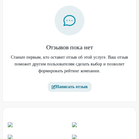
Отзывов пока нет
Станьте первым, кто оставит отзыв об этой услуге. Ваш отзыв
поможет другим пользователям сделать выбор и позволит
формировать рейтинг компании.
Написать отзыв