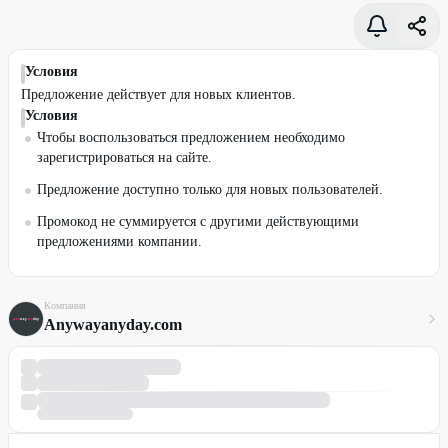
Условия
Предложение действует для новых клиентов.
Условия
Чтобы воспользоваться предложением необходимо
зарегистрироваться на сайте.
Предложение доступно только для новых пользователей.
Промокод не суммируется с другими действующими
предложениями компании.
Компания
Anywayanyday.com