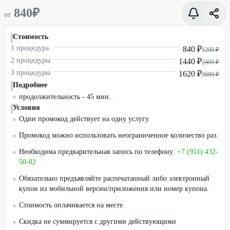
840
₽
от
Стоимость
1 процедура
840 ₽
1200 ₽
2 процедуры
1440 ₽
2400 ₽
3 процедуры
1620 ₽
3600 ₽
Подробнее
продолжительность - 45 мин..
Условия
Один промокод действует на одну услугу.
Промокод можно использовать неограниченное количество раз.
Необходима предварительная запись по телефону:
+7 (951) 432-
50-82
Обязательно предъявляйте распечатанный либо электронный
купон из мобильной версии/приложения или номер купона.
Стоимость оплачивается на месте.
Скидка не суммируется с другими действующими