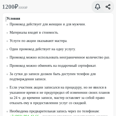
1200
₽
3000
₽
Условия
Промокод действует для женщин и для мужчин.
Материалы входят в стоимость.
Услуги по акции оказывают мастера.
Один промокод действует на одну услугу.
Промокод можно использовать неограниченное количество раз.
Промокод можно обменять на подарочный сертификат.
За сутки до записи должен быть доступен телефон для
подтверждения записи.
Если участник акции записался на процедуру, но не явился в
указанное время и не предупредил об изменении своих планов
за 24 ч. до времени записи, мастер оставляет за собой право
отказать ему в предоставлении услуг со скидкой.
Необходима предварительная запись через по телефонам: