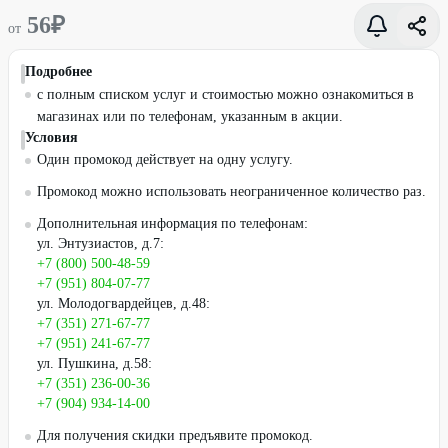
56
₽
от
Подробнее
с полным списком услуг и стоимостью можно ознакомиться в
магазинах или по телефонам, указанным в акции.
Условия
Один промокод действует на одну услугу.
Промокод можно использовать неограниченное количество раз.
Дополнительная информация по телефонам:
ул. Энтузиастов, д.7:
+7 (800) 500-48-59
+7 (951) 804-07-77
ул. Молодогвардейцев, д.48:
+7 (351) 271-67-77
+7 (951) 241-67-77
ул. Пушкина, д.58:
+7 (351) 236-00-36
+7 (904) 934-14-00
Для получения скидки предъявите промокод.