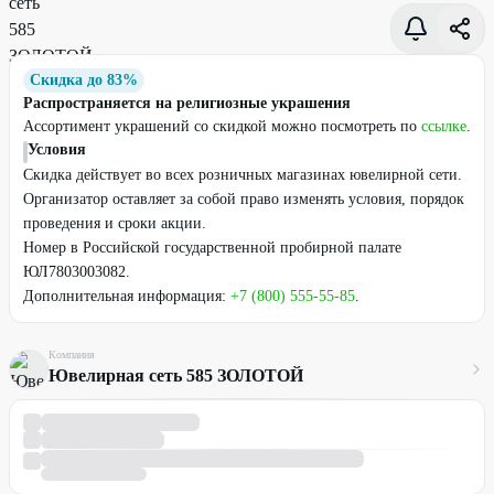
Скидка до 83%
Распространяется на религиозные украшения
Ассортимент украшений со скидкой можно посмотреть по
ссылке
.
Условия
Скидка действует во всех розничных магазинах ювелирной сети.
Организатор оставляет за собой право изменять условия, порядок
проведения и сроки акции.
Номер в Российской государственной пробирной палате
ЮЛ7803003082.
Дополнительная информация:
+7 (800) 555-55-85
.
Компания
Ювелирная сеть 585 ЗОЛОТОЙ