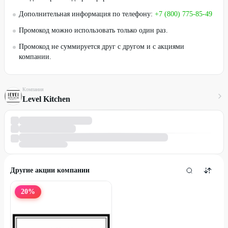
Дополнительная информация по телефону:
+7 (800) 775-85-49
Промокод можно использовать только один раз.
Промокод не суммируется друг с другом и с акциями
компании.
Компания
Level Kitchen
Другие акции компании
20
%