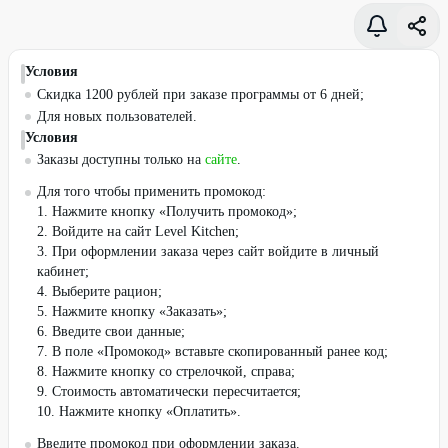
Условия
Скидка 1200 рублей при заказе программы от 6 дней;
Для новых пользователей.
Условия
Заказы доступны только на
сайте
.
Для того чтобы применить промокод:
1. Нажмите кнопку «Получить промокод»;
2. Войдите на сайт Level Kitchen;
3. При оформлении заказа через сайт войдите в личный
кабинет;
4. Выберите рацион;
5. Нажмите кнопку «Заказать»;
6. Введите свои данные;
7. В поле «Промокод» вставьте скопированный ранее код;
8. Нажмите кнопку со стрелочкой, справа;
9. Стоимость автоматически пересчитается;
10. Нажмите кнопку «Оплатить».
Введите промокод при оформлении заказа.