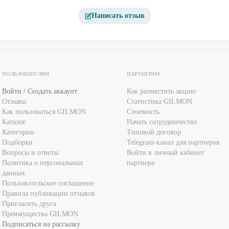
Написать отзыв
ПОЛЬЗОВАТЕЛЯМ
ПАРТНЕРАМ
Войти / Создать аккаунт
Как разместить акцию
Отзывы
Статистика GILMON
Как пользоваться GILMON
Стоимость
Каталог
Начать сотрудничество
Категории
Типовой договор
Подборки
Telegram-канал для партнеров
Вопросы и ответы
Войти в личный кабинет
Политика о персональных
партнера
данных
Пользовательское соглашение
Правила публикации отзывов
Пригласить друга
Преимущества GILMON
Подписаться на рассылку