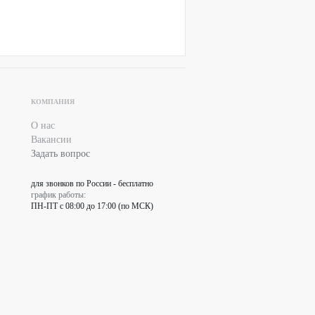
КОМПАНИЯ
О нас
Вакансии
Задать вопрос
для звонков по России - бесплатно
график работы:
ПН-ПТ с 08:00 до 17:00 (по МСК)