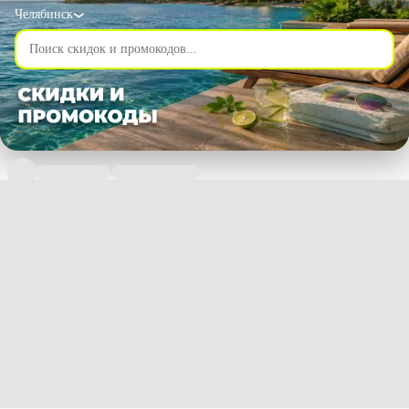
Челябинск
/